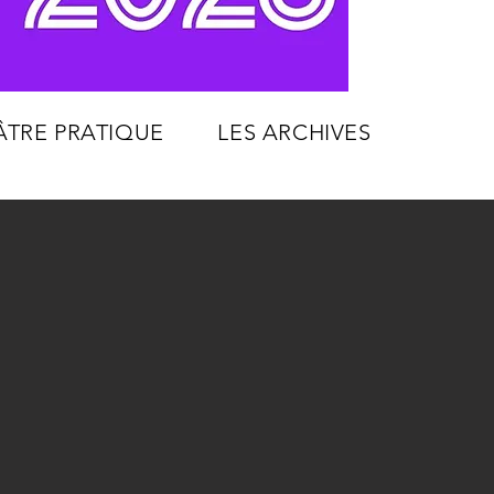
ÂTRE PRATIQUE
LES ARCHIVES