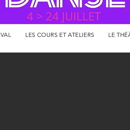
IVAL
LES COURS ET ATELIERS
LE THÉ