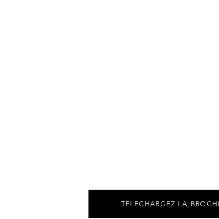
TELECHARGEZ LA BROCHU