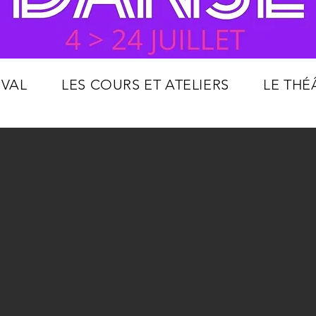
IVAL
LES COURS ET ATELIERS
LE THÉ