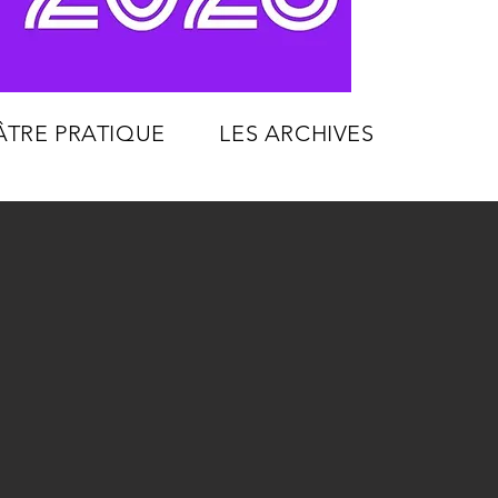
ÂTRE PRATIQUE
LES ARCHIVES