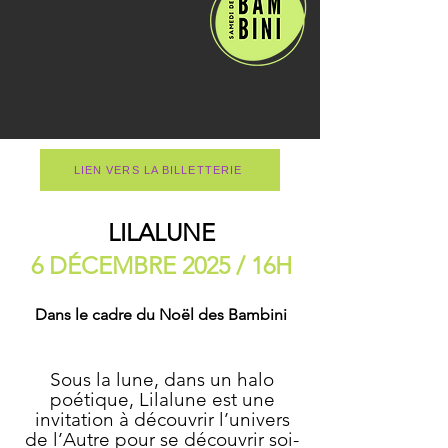
LIEN VERS LA BILLETTERIE
LILALUNE
6 DÉCEMBRE 2025 / 16H
Compagnie Paola Maureso
Dans le cadre du Noël des Bambini
Sous la lune, dans un halo
poétique, Lilalune est une
invitation à découvrir l’univers
de l’Autre pour se découvrir soi-