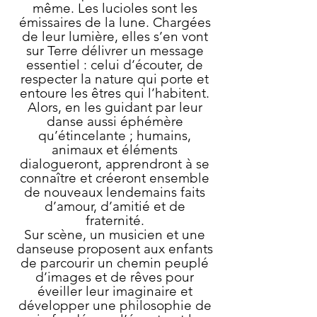
même. Les lucioles sont les
émissaires de la lune. Chargées
de leur lumière, elles s’en vont
sur Terre délivrer un message
essentiel : celui d’écouter, de
respecter la nature qui porte et
entoure les êtres qui l’habitent.
Alors, en les guidant par leur
danse aussi éphémère
qu’étincelante ; humains,
animaux et éléments
dialogueront, apprendront à se
connaître et créeront ensemble
de nouveaux lendemains faits
d’amour, d’amitié et de
fraternité.
Sur scène, un musicien et une
danseuse proposent aux enfants
de parcourir un chemin peuplé
d’images et de rêves pour
éveiller leur imaginaire et
développer une philosophie de